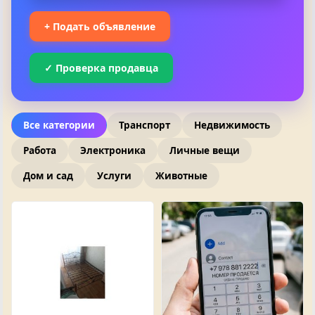
+ Подать объявление
✓ Проверка продавца
Все категории
Транспорт
Недвижимость
Работа
Электроника
Личные вещи
Дом и сад
Услуги
Животные