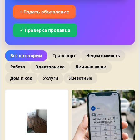
+ Подать объявление
✓ Проверка продавца
Все категории
Транспорт
Недвижимость
Работа
Электроника
Личные вещи
Дом и сад
Услуги
Животные