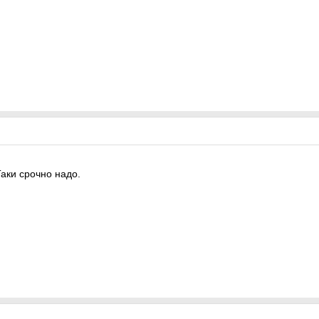
аки срочно надо.