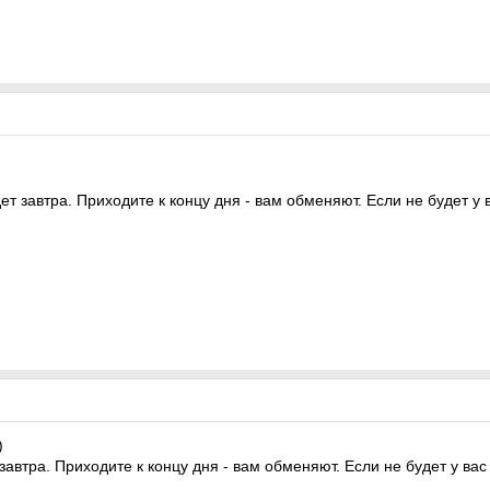
дет завтра. Приходите к концу дня - вам обменяют. Если не будет у
)
 завтра. Приходите к концу дня - вам обменяют. Если не будет у ва