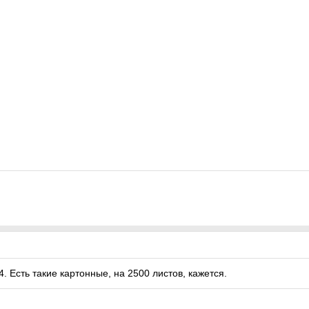
4. Есть такие картонные, на 2500 листов, кажется.