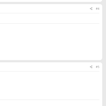
#4
#5