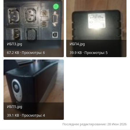
ИБП3.jpg
ИБП4.jpg
67.2 KB · Просмотры: 6
39.9 KB · Просмотры: 5
ИБП5.jpg
39.1 KB · Просмотры: 4
Последнее редактирование:
28 Июн 2026