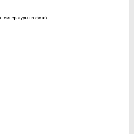
и температуры на фото)