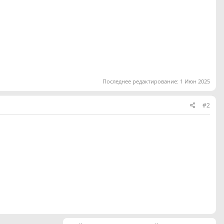
Последнее редактирование:
1 Июн 2025
#2