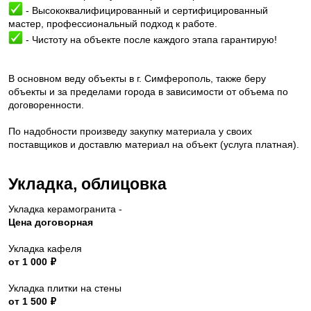
- Высококвалифицированный и сертифицированный
мастер, профессиональный подход к работе.
- Чистоту на объекте после каждого этапа гарантирую!
В основном веду объекты в г. Симферополь, также беру
объекты и за пределами города в зависимости от объема по
договоренности.
По надобности произведу закупку материала у своих
поставщиков и доставлю материал на объект (услуга платная).
Укладка, облицовка​
Укладка керамогранита -
Цена договорная
Укладка кафеля
от 1 000 ₽
Укладка плитки на стены
от 1 500 ₽