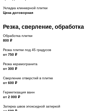
Укладка клинкерной плитки
Цена договорная
Резка, сверление, обработка​
Обработка плитки
800 ₽
Резка плитки под 45 градусов
от 750 ₽
Резка керамогранита
от 300 ₽
Сверление отверстий в плитке
от 600 ₽
Герметизация ванн
от 2 000 ₽
Затирка швов эпоксидной затиркой