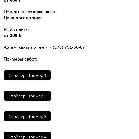
от 600 ₽
Цементная затирка швов
Цена договорная
Резка плитки
от 300 ₽
Артем, связь по тел + 7 (978) 791-50-07
Примеры работ:
Спойлер:
Пример 1
Спойлер:
Пример 2
Спойлер:
Пример 3
Спойлер:
Пример 4