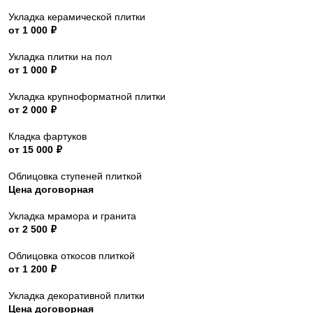
Укладка керамической плитки
от 1 000 ₽
Укладка плитки на пол
от 1 000 ₽
Укладка крупноформатной плитки
от 2 000 ₽
Кладка фартуков
от 15 000 ₽
Облицовка ступеней плиткой
Цена договорная
Укладка мрамора и гранита
от 2 500 ₽
Облицовка откосов плиткой
от 1 200 ₽
Укладка декоративной плитки
Цена договорная